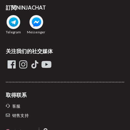
訂閱NINJACHAT
Telegram
Messenger
关注我们的社交媒体
取得联系
客服
销售支持