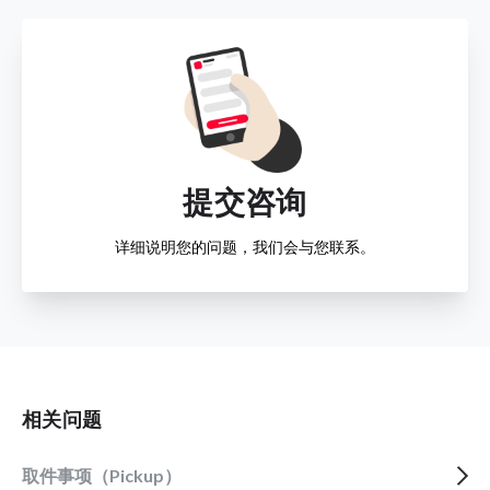
提交咨询
详细说明您的问题，我们会与您联系。
相关问题
取件事项（Pickup）