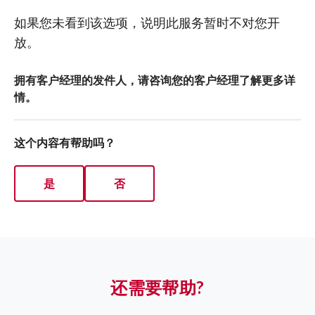
如果您未看到该选项，说明此服务暂时不对您开
放。
拥有客户经理的发件人，请咨询您的客户经理了解更多详
情。
这个内容有帮助吗？
是
否
还需要帮助?