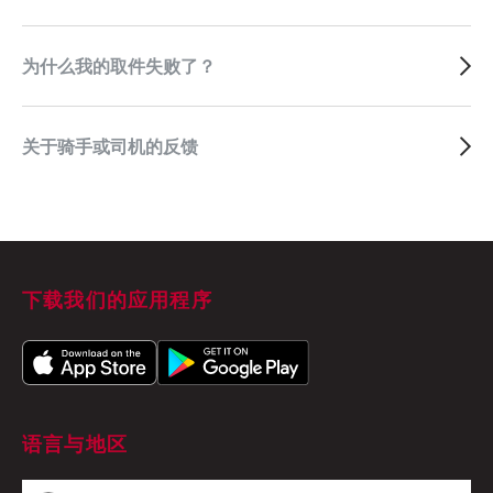
为什么我的取件失败了？
关于骑手或司机的反馈
下载我们的应用程序
语言与地区