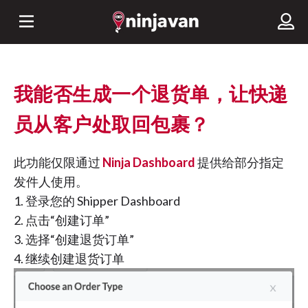
我能否生成一个退货单，让快递
员从客户处取回包裹？
此功能仅限通过
Ninja Dashboard
提供给部分指定
发件人使用。
1. 登录您的 Shipper Dashboard
2. 点击“创建订单”
3. 选择“创建退货订单”
4. 继续创建退货订单