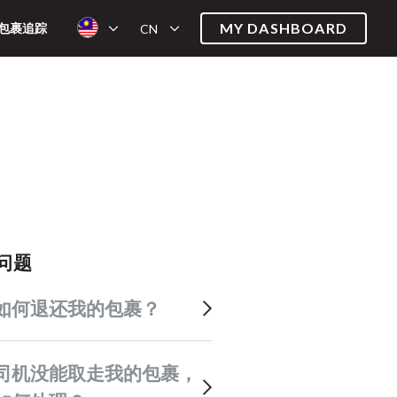
MY DASHBOARD
包裹追踪
CN
关问题
该如何退还我的包裹？