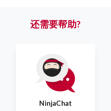
还需要帮助?
NinjaChat