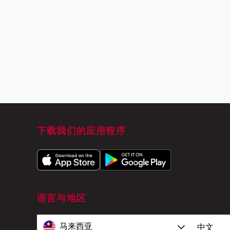
下载我们的应用程序
语言与地区
马来西亚
中文