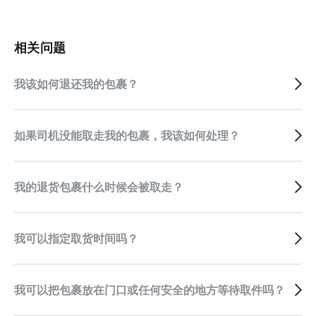
相关问题
我该如何退还我的包裹？
如果司机没能取走我的包裹，我该如何处理？
我的退货包裹什么时候会被取走？
我可以指定取货时间吗？
我可以把包裹放在门口或任何安全的地方等待取件吗？