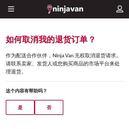
如何取消我的退货订单？
作为配送合作伙伴，Ninja Van 无权取消退货请求。
请联系卖家、发货人或您购买商品的市场平台来处
理退货。
这个内容有帮助吗？
是
否