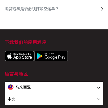
退货包裹是否必须打印空运单？
下载我们的应用程序
语言与地区
马来西亚
中文