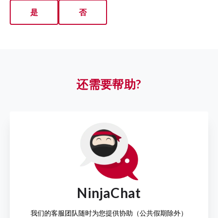
是
否
还需要帮助?
NinjaChat
我们的客服团队随时为您提供协助（公共假期除外）