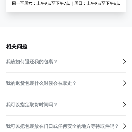
周一至周六：上午9点至下午7点｜周日：上午9点至下午6点
相关问题
我该如何退还我的包裹？
我的退货包裹什么时候会被取走？
我可以指定取货时间吗？
我可以把包裹放在门口或任何安全的地方等待取件吗？