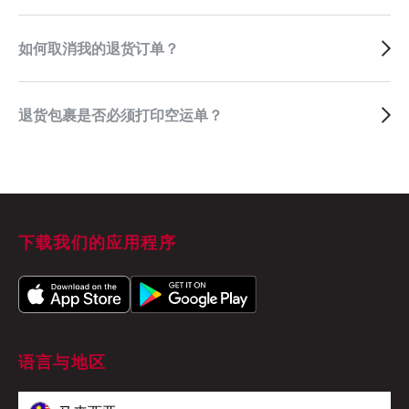
如何取消我的退货订单？
退货包裹是否必须打印空运单？
下载我们的应用程序
语言与地区