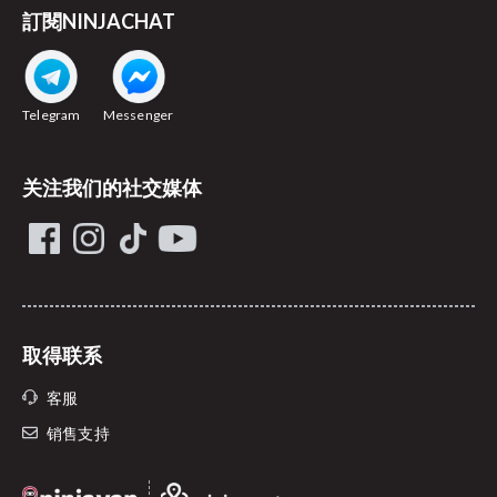
訂閱NINJACHAT
Telegram
Messenger
关注我们的社交媒体
取得联系
客服
销售支持