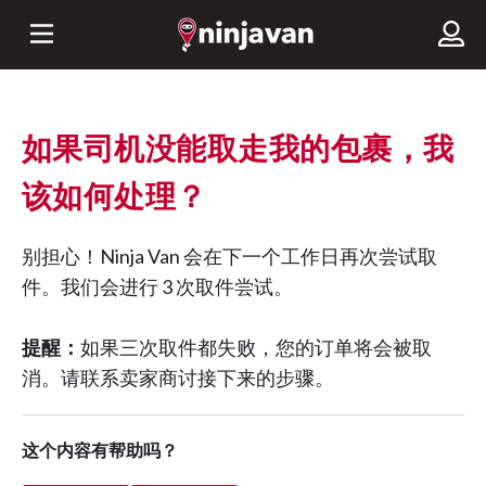
如果司机没能取走我的包裹，我
该如何处理？
别担心！Ninja Van 会在下一个工作日再次尝试取
件。我们会进行 3 次取件尝试。
提醒：
如果三次取件都失败，您的订单将会被取
消。请联系卖家商讨接下来的步骤。
这个内容有帮助吗？