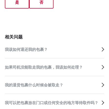
是
否
相关问题
我该如何退还我的包裹？
如果司机没能取走我的包裹，我该如何处理？
我的退货包裹什么时候会被取走？
我可以把包裹放在门口或任何安全的地方等待取件吗？