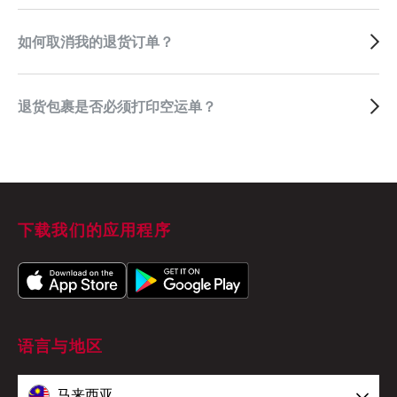
如何取消我的退货订单？
退货包裹是否必须打印空运单？
下载我们的应用程序
语言与地区
马来西亚