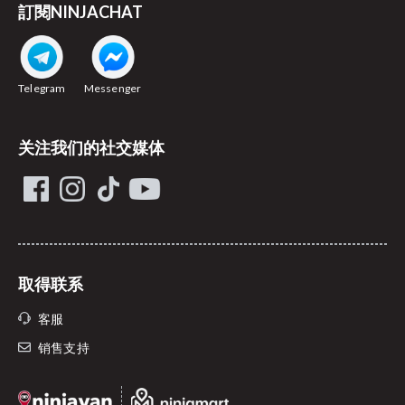
訂閱NINJACHAT
Telegram
Messenger
关注我们的社交媒体
取得联系
客服
销售支持