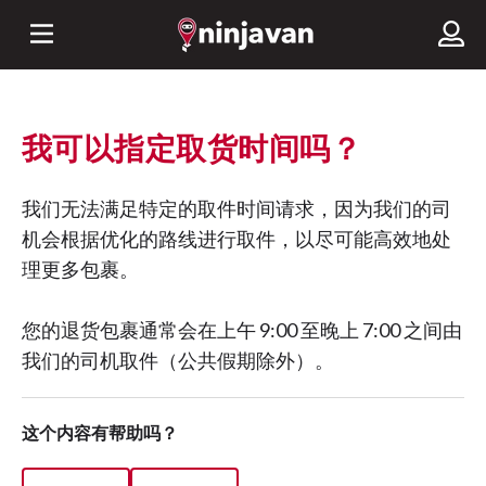
我可以指定取货时间吗？
我们无法满足特定的取件时间请求，因为我们的司
机会根据优化的路线进行取件，以尽可能高效地处
理更多包裹。
您的退货包裹通常会在上午 9:00 至晚上 7:00 之间由
我们的司机取件（公共假期除外）。
这个内容有帮助吗？