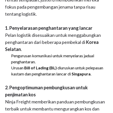
fokus pada pengembangan jenama tanpa risau
tentang logistik.
1. Penyelarasan penghantaran yang lancar
Pelan logistik disesuaikan untuk menggabungkan
penghantaran dari beberapa pembekal di
Korea
Selatan
.
Pengurusan komunikasi untuk menyelaras jadual
penghantaran.
Urusan
Bill of Lading (BL)
diuruskan untuk pelepasan
kastam dan penghantaran lancar di
Singapura
.
2. Pengoptimuman pembungkusan untuk
penjimatan kos
Ninja Freight memberikan panduan pembungkusan
terbaik untuk membantu mengurangkan kos dan