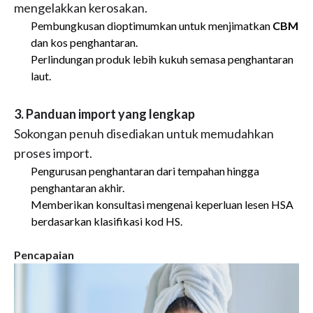
mengelakkan kerosakan.
Pembungkusan dioptimumkan untuk menjimatkan
CBM
dan kos penghantaran.
Perlindungan produk lebih kukuh semasa penghantaran
laut.
3. Panduan import yang lengkap
Sokongan penuh disediakan untuk memudahkan
proses import.
Pengurusan penghantaran dari tempahan hingga
penghantaran akhir.
Memberikan konsultasi mengenai keperluan lesen HSA
berdasarkan klasifikasi kod HS.
Pencapaian