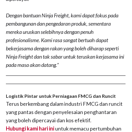
Dengan bantuan Ninja Freight, kami dapat fokus pada
pembangunan dan pengedaran produk, sementara
mereka uruskan selebihnya dengan penuh
profesionalisme. Kami rasa sangat bertuah dapat
bekerjasama dengan rakan yang boleh diharap seperti
Ninja Freight dan tak sabar untuk teruskan kerjasama ini
pada masa akan datang.”
__________________________________________________________
__________________________________________________________
Logistik Pintar untuk Perniagaan FMCG dan Runcit
Terus berkembang dalam industri FMCG dan runcit
yang pantas dengan penyelesaian penghantaran
yang boleh dipercayai dan kos efektif.
Hubungi kami hari ini
untuk memacu pertumbuhan