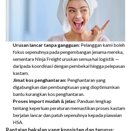
Urusan lancar tanpa gangguan:
Pelanggan kami boleh
fokus sepenuhnya pada pengembangan jenama mereka,
sementara Ninja Freight uruskan semua hal logistik —
daripada koordinasi dengan pembekal hingga pelepasan
kastam.
Jimat kos penghantaran:
Penghantaran yang
digabungkan dan pembungkusan yang dioptimumkan
bantu kurangkan kos penghantaran.
Proses import mudah & jelas:
Panduan lengkap
tentang keperluan peraturan memastikan proses kastam
berjalan lancar dan patuh sepenuhnya kepada piawaian
HSA.
Rantaian bekalan yang konsisten dan terurus: