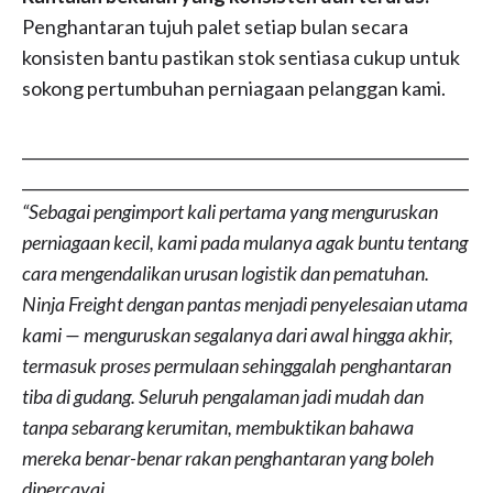
Penghantaran tujuh palet setiap bulan secara
konsisten bantu pastikan stok sentiasa cukup untuk
sokong pertumbuhan perniagaan pelanggan kami.
__________________________________________________________
__________________________________________________________
“Sebagai pengimport kali pertama yang menguruskan
perniagaan kecil, kami pada mulanya agak buntu tentang
cara mengendalikan urusan logistik dan pematuhan.
Ninja Freight dengan pantas menjadi penyelesaian utama
kami — menguruskan segalanya dari awal hingga akhir,
termasuk proses permulaan sehinggalah penghantaran
tiba di gudang. Seluruh pengalaman jadi mudah dan
tanpa sebarang kerumitan, membuktikan bahawa
mereka benar-benar rakan penghantaran yang boleh
dipercayai.