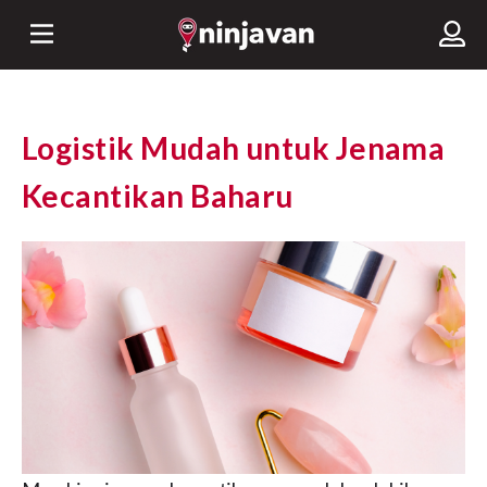
Logistik Mudah untuk Jenama
Kecantikan Baharu