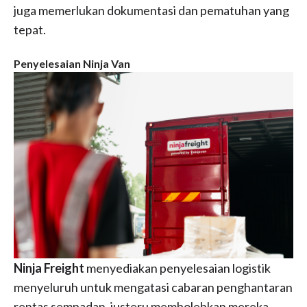
juga memerlukan dokumentasi dan pematuhan yang
tepat.
Penyelesaian Ninja Van
Ninja Freight
menyediakan penyelesaian logistik
menyeluruh untuk mengatasi cabaran penghantaran
rentas sempadan, justeru membolehkan mereka