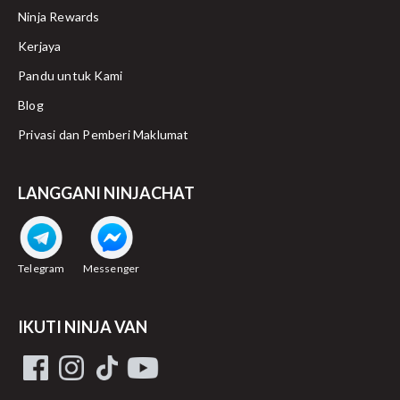
Ninja Rewards
Kerjaya
Pandu untuk Kami
Blog
Privasi dan Pemberi Maklumat
LANGGANI NINJACHAT
Telegram
Messenger
IKUTI NINJA VAN