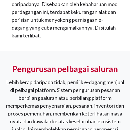
daripadanya. Disebabkan oleh kebaharuan mod
perdagangan ini, terdapat kekurangan alat dan
perisian untuk menyokong perniagaan e-
dagang yang cuba mengamalkannya. Di situlah
kami terlibat.
Pengurusan pelbagai saluran
Lebih kerap daripada tidak, pemilik e-dagang menjual
di pelbagai platform. Sistem pengurusan pesanan
berbilang saluran atau berbilang platform
memperkemas penyenaraian, pesanan, inventori dan
proses pemenuhan, memberikan keterlihatan masa
nyata dan kawalan ke atas keseluruhan ekosistem
jualan. Ini membolehkan perniagaan beroperasi