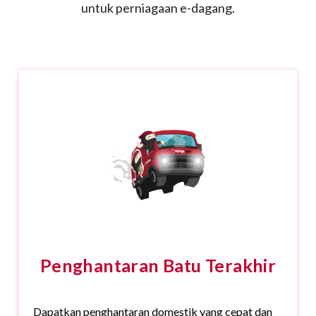
untuk perniagaan e-dagang.
Penghantaran Batu Terakhir
Dapatkan penghantaran domestik yang cepat dan