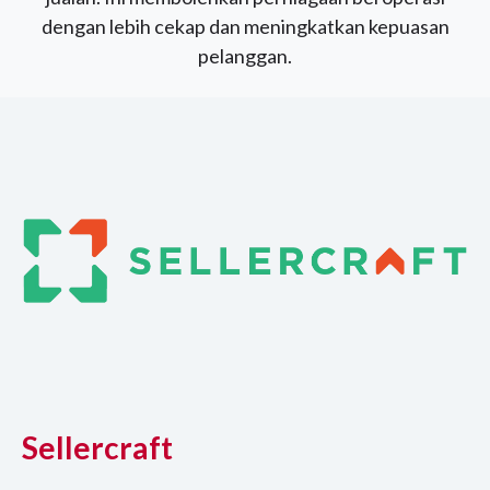
dengan lebih cekap dan meningkatkan kepuasan
pelanggan.
Sellercraft