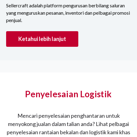
Sellercraft adalah platform pengurusan berbilang saluran
yang menguruskan pesanan, inventori dan pelbagai promosi
penjual.
Ketahui lebih lanjut
Penyelesaian Logistik
Mencari penyelesaian penghantaran untuk
menyokong jualan dalam talian anda? Lihat pelbagai
penyelesaian rantaian bekalan dan logistik kami khas