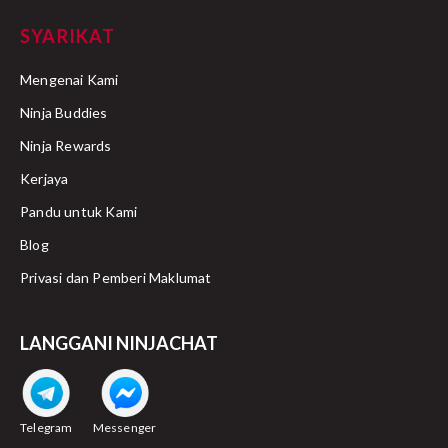
SYARIKAT
Mengenai Kami
Ninja Buddies
Ninja Rewards
Kerjaya
Pandu untuk Kami
Blog
Privasi dan Pemberi Maklumat
LANGGANI NINJACHAT
Telegram
Messenger