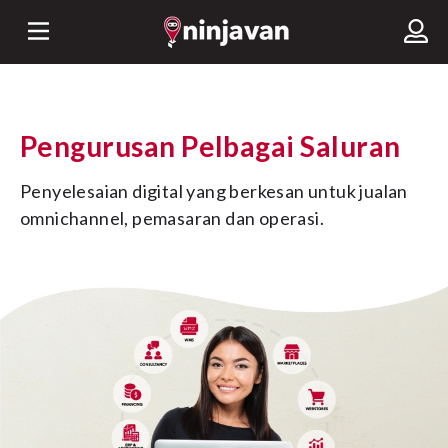
Pengurusan Pelbagai Saluran
Penyelesaian digital yang berkesan untuk jualan 
omnichannel, pemasaran dan operasi.