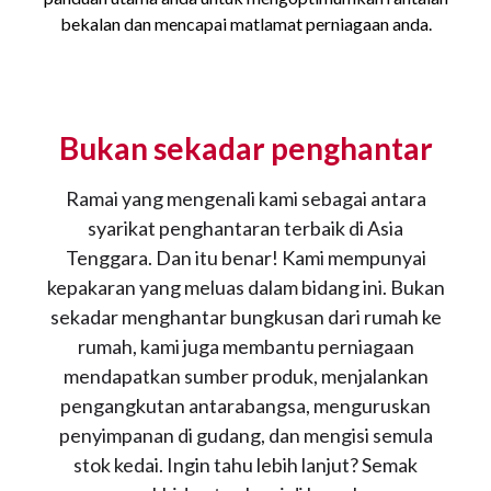
bekalan dan mencapai matlamat perniagaan anda.
Bukan sekadar penghantar
Ramai yang mengenali kami sebagai antara
syarikat penghantaran terbaik di Asia
Tenggara. Dan itu benar! Kami mempunyai
kepakaran yang meluas dalam bidang ini. Bukan
sekadar menghantar bungkusan dari rumah ke
rumah, kami juga membantu perniagaan
mendapatkan sumber produk, menjalankan
pengangkutan antarabangsa, menguruskan
penyimpanan di gudang, dan mengisi semula
stok kedai. Ingin tahu lebih lanjut? Semak