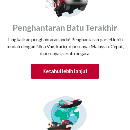
Penghantaran Batu Terakhir
Tingkatkan penghantaran anda! Penghantaran parsel lebih
mudah dengan Nina Van, kurier dipercayai Malaysia. Cepat,
dipercayai, serata negara.
Ketahui lebih lanjut