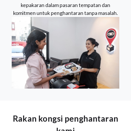
kepakaran dalam pasaran tempatan dan
komitmen untuk penghantaran tanpa masalah.
Rakan kongsi penghantaran
kami