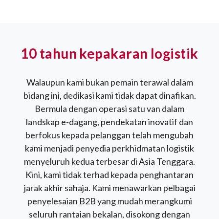
10 tahun kepakaran logistik
Walaupun kami bukan pemain terawal dalam
bidang ini, dedikasi kami tidak dapat dinafikan.
Bermula dengan operasi satu van dalam
landskap e-dagang, pendekatan inovatif dan
berfokus kepada pelanggan telah mengubah
kami menjadi penyedia perkhidmatan logistik
menyeluruh kedua terbesar di Asia Tenggara.
Kini, kami tidak terhad kepada penghantaran
jarak akhir sahaja. Kami menawarkan pelbagai
penyelesaian B2B yang mudah merangkumi
seluruh rantaian bekalan, disokong dengan