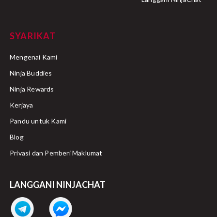
SYARIKAT
Mengenai Kami
Ninja Buddies
Ninja Rewards
Kerjaya
Pandu untuk Kami
Blog
Privasi dan Pemberi Maklumat
LANGGANI NINJACHAT