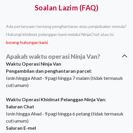
Soalan Lazim (FAQ)
Ada pertanyaan tentang penghantaran atau penjadualan semula?
Hubungi khidmat pelanggan kami melalui NinjaChat atau isi
borang hubungan kami
.
Apakah waktu operasi Ninja Van?
Waktu Operasi Ninja Van
Pengambilan dan penghantaran parcel:
Isnin hingga Ahad · 9 pagi hingga 7 malam (tidak termasuk
cuti umum)
Waktu Operasi Khidmat Pelanggan Ninja Van:
Saluran Chat
Isnin hingga Ahad · 9 pagi hingga 6 petang (tidak termasuk
cuti umum)
Saluran E-mel