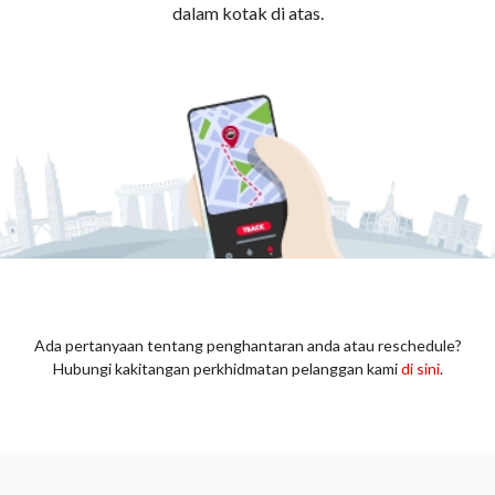
dalam kotak di atas.
Ada pertanyaan tentang penghantaran anda atau reschedule?
Hubungi kakitangan perkhidmatan pelanggan kami
di sini
.