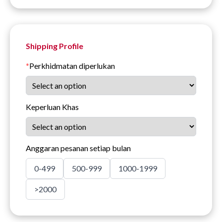
Shipping Profile
*
Perkhidmatan diperlukan
Keperluan Khas
Anggaran pesanan setiap bulan
0-499
500-999
1000-1999
>2000