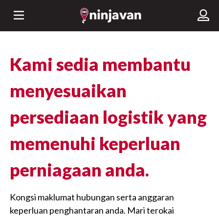
Kami sedia membantu
menyesuaikan
persediaan logistik yang
memenuhi keperluan
perniagaan anda.
Kongsi maklumat hubungan serta anggaran
keperluan penghantaran anda. Mari terokai