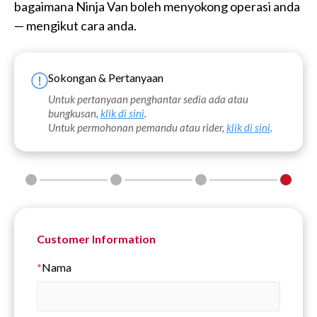
bagaimana Ninja Van boleh menyokong operasi anda
— mengikut cara anda.
Sokongan & Pertanyaan
Untuk pertanyaan penghantar sedia ada atau
bungkusan,
klik di sini
.
Untuk permohonan pemandu atau rider,
klik di sini
.
Customer Information
*
Nama