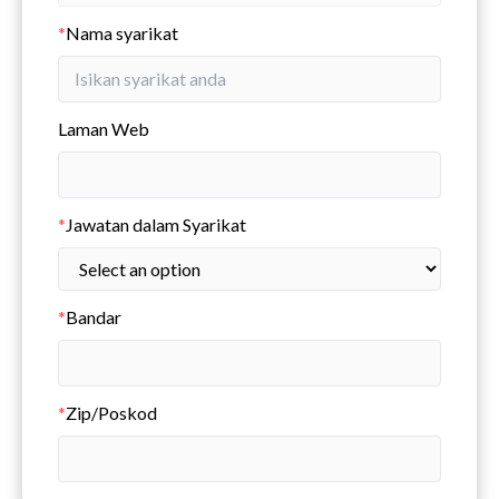
*
Nama syarikat
Laman Web
*
Jawatan dalam Syarikat
*
Bandar
*
Zip/Poskod