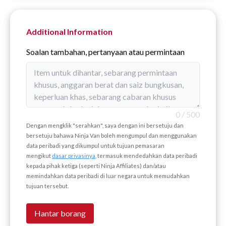
Additional Information
Soalan tambahan, pertanyaan atau permintaan
0
/
500
Dengan mengklik "serahkan", saya dengan ini bersetuju dan
bersetuju bahawa Ninja Van boleh mengumpul dan menggunakan
data peribadi yang dikumpul untuk tujuan pemasaran
mengikut
dasar privasinya
, termasuk mendedahkan data peribadi
kepada pihak ketiga (seperti Ninja Affiliates) dan/atau
memindahkan data peribadi di luar negara untuk memudahkan
tujuan tersebut.
Hantar borang