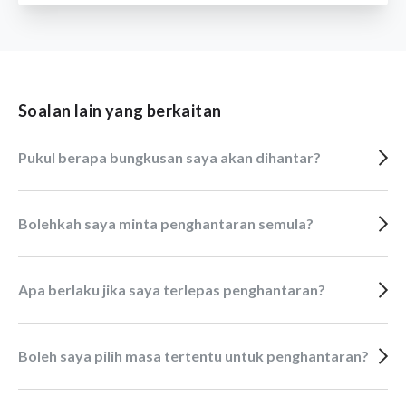
Soalan lain yang berkaitan
Pukul berapa bungkusan saya akan dihantar?
Bolehkah saya minta penghantaran semula?
Apa berlaku jika saya terlepas penghantaran?
Boleh saya pilih masa tertentu untuk penghantaran?