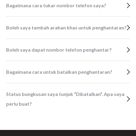
Bagaimana cara tukar nombor telefon saya?
Boleh saya tambah arahan khas untuk penghantaran?
Boleh saya dapat nombor telefon penghantar?
Bagaimana cara untuk batalkan penghantaran?
Status bungkusan saya tunjuk “Dibatalkan”. Apa saya
perlu buat?