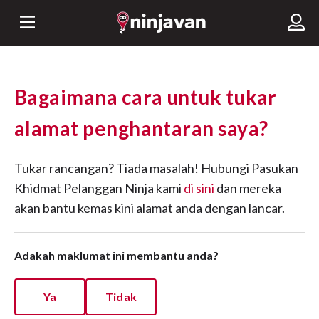
Bagaimana cara untuk tukar
alamat penghantaran saya?
Tukar rancangan? Tiada masalah! Hubungi Pasukan
Khidmat Pelanggan Ninja kami
di sini
dan mereka
akan bantu kemas kini alamat anda dengan lancar.
Adakah maklumat ini membantu anda?
Ya
Tidak