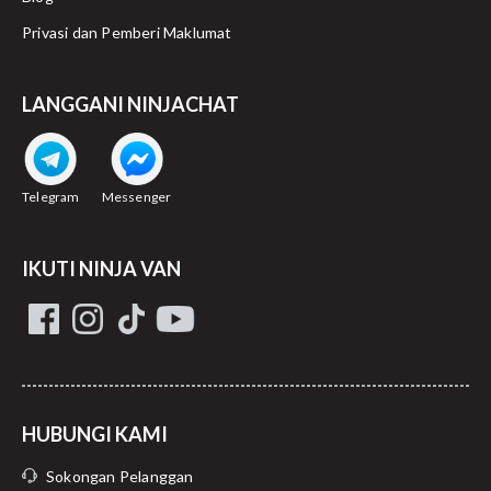
Privasi dan Pemberi Maklumat
LANGGANI NINJACHAT
Telegram
Messenger
IKUTI NINJA VAN
HUBUNGI KAMI
Sokongan Pelanggan