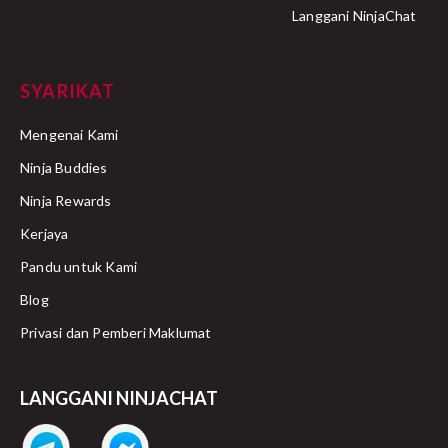
Langgani NinjaChat
SYARIKAT
Mengenai Kami
Ninja Buddies
Ninja Rewards
Kerjaya
Pandu untuk Kami
Blog
Privasi dan Pemberi Maklumat
LANGGANI NINJACHAT