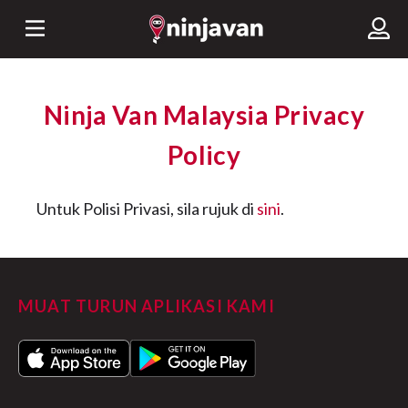
Ninja Van Malaysia Privacy
Policy
Untuk Polisi Privasi, sila rujuk di
sini
.
MUAT TURUN APLIKASI KAMI