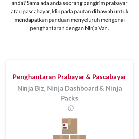
anda? Sama ada anda seorang pengirim prabayar
atau pascabayar, klik pada pautan di bawah untuk
mendapatkan panduan menyeluruh mengenai
penghantaran dengan Ninja Van.
Penghantaran Prabayar & Pascabayar
Ninja Biz, Ninja Dashboard & Ninja
Packs