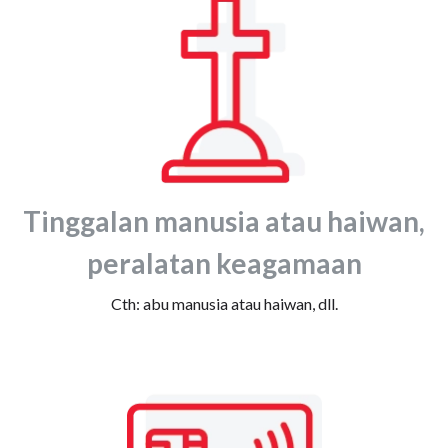
Tinggalan manusia atau haiwan,
peralatan keagamaan
Cth: abu manusia atau haiwan, dll.