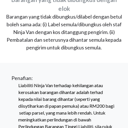
elok
Barangan yang tidak dibungkus/dilabel dengan betul
boleh sama ada: (i) Label semula/dibungkus oleh staf
Ninja Van dengan kos ditanggung pengirim. (ii)
Pembatalan dan seterusnya dihantar semula kepada
pengirim untuk dibungkus semula.
Penafian:
Liabiliti Ninja Van terhadap kehilangan atau
kerosakan barangan dihantar adalah terhad
kepada nilai barang dihantar (seperti yang
diisytiharkan di papan pemuka) atau RM200 bagi
setiap parsel, yang mana lebih rendah. Untuk
meningkatkan perlindungan di bawah
Perlindungan Barangan Tinggi Liabiliti, sila rujuk