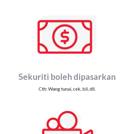
Sekuriti boleh dipasarkan
Cth: Wang tunai, cek, bil, dll.