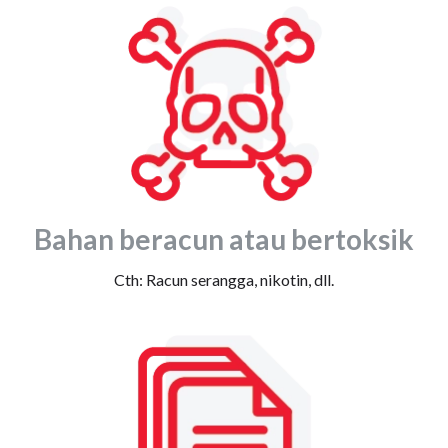
Bahan beracun atau bertoksik
Cth: Racun serangga, nikotin, dll.