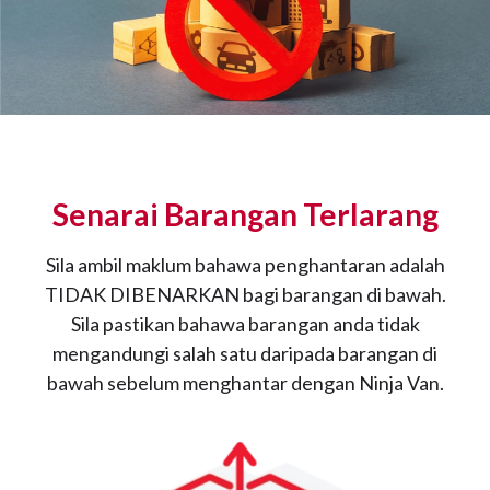
Senarai Barangan Terlarang
Sila ambil maklum bahawa penghantaran adalah
TIDAK DIBENARKAN bagi barangan di bawah.
Sila pastikan bahawa barangan anda tidak
mengandungi salah satu daripada barangan di
bawah sebelum menghantar dengan Ninja Van.