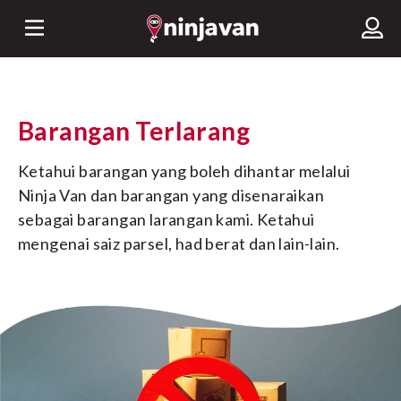
Barangan Terlarang
Ketahui barangan yang boleh dihantar melalui 
Ninja Van dan barangan yang disenaraikan 
sebagai barangan larangan kami. Ketahui 
mengenai saiz parsel, had berat dan lain-lain.