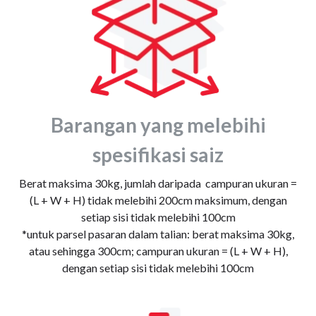
Barangan yang melebihi
spesifikasi saiz
Berat maksima 30kg, jumlah daripada campuran ukuran =
(L + W + H) tidak melebihi 200cm maksimum, dengan
setiap sisi tidak melebihi 100cm
*untuk parsel pasaran dalam talian: berat maksima 30kg,
atau sehingga 300cm; campuran ukuran = (L + W + H),
dengan setiap sisi tidak melebihi 100cm