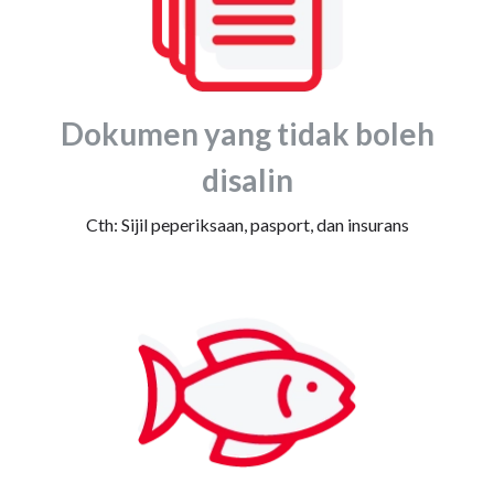
Dokumen yang tidak boleh
disalin
Cth: Sijil peperiksaan, pasport, dan insurans