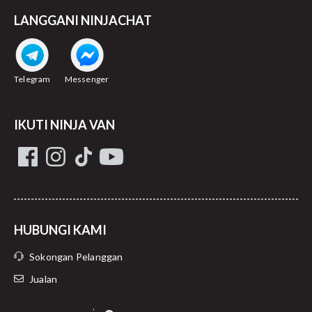
LANGGANI NINJACHAT
Telegram
Messenger
IKUTI NINJA VAN
HUBUNGI KAMI
Sokongan Pelanggan
Jualan