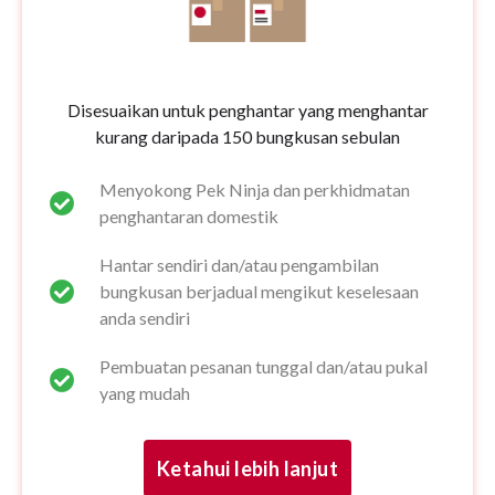
Disesuaikan untuk penghantar yang menghantar
kurang daripada 150 bungkusan sebulan
Menyokong Pek Ninja dan perkhidmatan
penghantaran domestik
Hantar sendiri dan/atau pengambilan
bungkusan berjadual mengikut keselesaan
anda sendiri
Pembuatan pesanan tunggal dan/atau pukal
yang mudah
Ketahui lebih lanjut