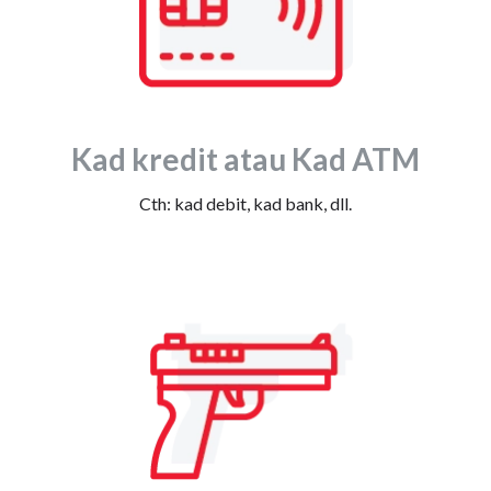
Kad kredit atau Kad ATM
Cth: kad debit, kad bank, dll.