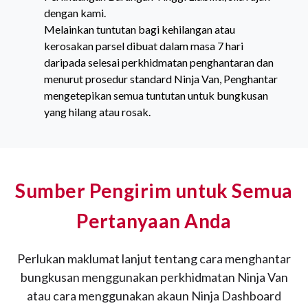
dengan kami.
Melainkan tuntutan bagi kehilangan atau
kerosakan parsel dibuat dalam masa 7 hari
daripada selesai perkhidmatan penghantaran dan
menurut prosedur standard Ninja Van, Penghantar
mengetepikan semua tuntutan untuk bungkusan
yang hilang atau rosak.
Sumber Pengirim untuk Semua
Pertanyaan Anda
Perlukan maklumat lanjut tentang cara menghantar
bungkusan menggunakan perkhidmatan Ninja Van
atau cara menggunakan akaun Ninja Dashboard