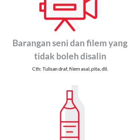
Barangan seni dan filem yang
tidak boleh disalin
Cth: Tulisan draf, filem asal, pita, dll.