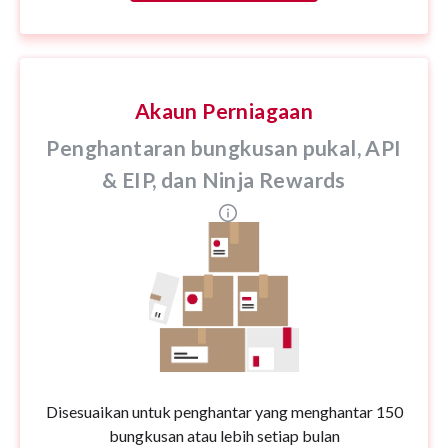
Akaun Perniagaan
Penghantaran bungkusan pukal, API
& EIP, dan Ninja Rewards
Disesuaikan untuk penghantar yang menghantar 150
bungkusan atau lebih setiap bulan