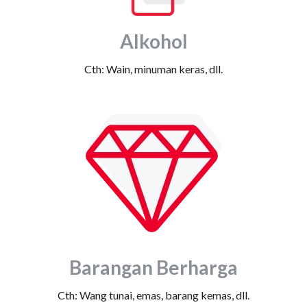
Alkohol
Cth: Wain, minuman keras, dll.
Barangan Berharga
Cth: Wang tunai, emas, barang kemas, dll.