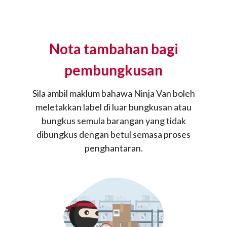
Nota tambahan bagi
pembungkusan
Sila ambil maklum bahawa Ninja Van boleh
meletakkan label di luar bungkusan atau
bungkus semula barangan yang tidak
dibungkus dengan betul semasa proses
penghantaran.