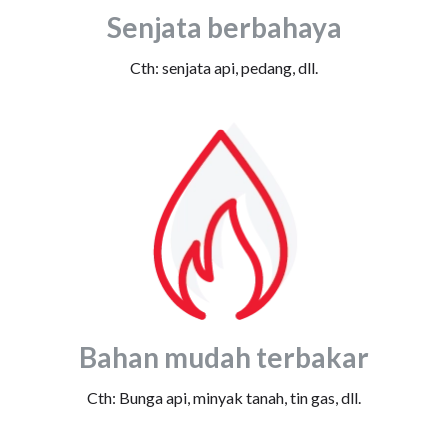
Senjata berbahaya
Cth: senjata api, pedang, dll.
Bahan mudah terbakar
Cth: Bunga api, minyak tanah, tin gas, dll.