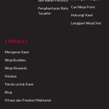
Jadi Rakan Peruncit
Cari Ninja Point
Penghantaran Batu
Terakhir
Hubungi Kami
Langgani NinjaChat
SYARIKAT
Mengenai Kami
Ninja Buddies
Ninja Rewards
Kerjaya
Pandu untuk Kami
Blog
Privasi dan Pemberi Maklumat