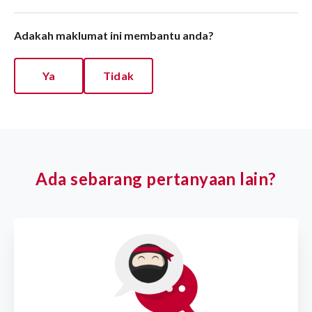
Adakah maklumat ini membantu anda?
Ya
Tidak
Ada sebarang pertanyaan lain?