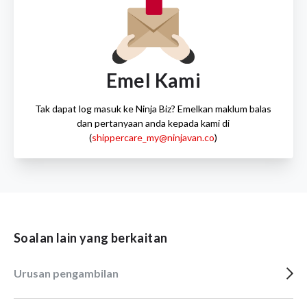
Emel Kami
Tak dapat log masuk ke Ninja Biz? Emelkan maklum balas
dan pertanyaan anda kepada kami di
(
shippercare_my@ninjavan.co
)
Soalan lain yang berkaitan
Urusan pengambilan