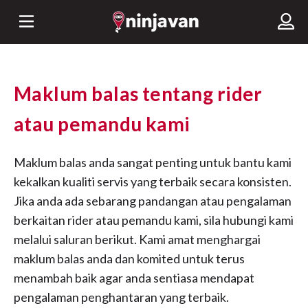
Maklum balas tentang rider
atau pemandu kami
Maklum balas anda sangat penting untuk bantu kami
kekalkan kualiti servis yang terbaik secara konsisten.
Jika anda ada sebarang pandangan atau pengalaman
berkaitan rider atau pemandu kami, sila hubungi kami
melalui saluran berikut. Kami amat menghargai
maklum balas anda dan komited untuk terus
menambah baik agar anda sentiasa mendapat
pengalaman penghantaran yang terbaik.