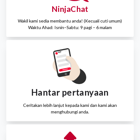
NinjaChat
Wakil kami sedia membantu anda! (Kecuali cuti umum)
Waktu Ahad: Isnin–Sabtu: 9 pagi – 6 malam
Hantar pertanyaan
Ceritakan lebih lanjut kepada kami dan kami akan
menghubungi anda.