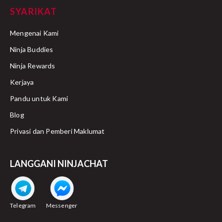
SYARIKAT
Mengenai Kami
Ninja Buddies
Ninja Rewards
Kerjaya
Pandu untuk Kami
Blog
Privasi dan Pemberi Maklumat
LANGGANI NINJACHAT
Telegram
Messenger