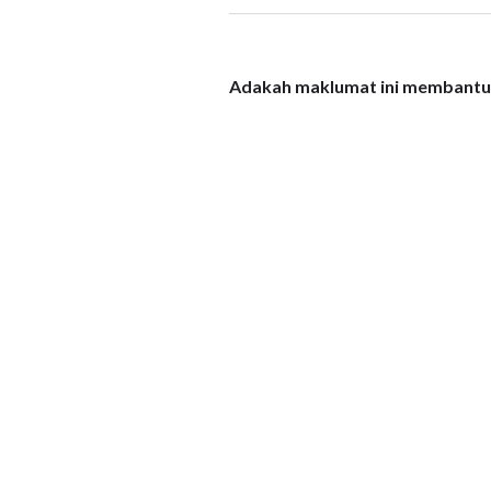
Adakah maklumat ini membantu