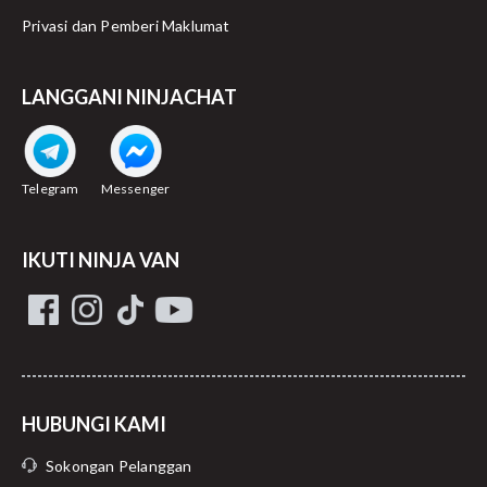
Privasi dan Pemberi Maklumat
LANGGANI NINJACHAT
Telegram
Messenger
IKUTI NINJA VAN
HUBUNGI KAMI
Sokongan Pelanggan