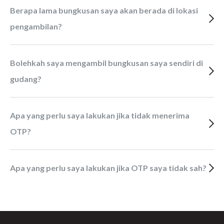
Berapa lama bungkusan saya akan berada di lokasi
pengambilan?
Bolehkah saya mengambil bungkusan saya sendiri di
gudang?
Apa yang perlu saya lakukan jika tidak menerima
OTP?
Apa yang perlu saya lakukan jika OTP saya tidak sah?