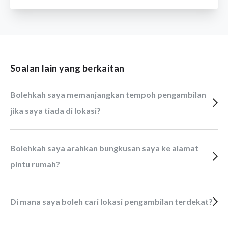
Soalan lain yang berkaitan
Bolehkah saya memanjangkan tempoh pengambilan
jika saya tiada di lokasi?
Bolehkah saya arahkan bungkusan saya ke alamat
pintu rumah?
Di mana saya boleh cari lokasi pengambilan terdekat?