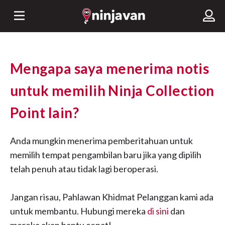
Mengapa saya menerima notis
untuk memilih Ninja Collection
Point lain?
Anda mungkin menerima pemberitahuan untuk
memilih tempat pengambilan baru jika yang dipilih
telah penuh atau tidak lagi beroperasi.
Jangan risau, Pahlawan Khidmat Pelanggan kami ada
untuk membantu. Hubungi mereka
di sini
dan