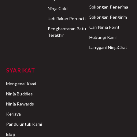
Sokongan Penerima
Ninja Cold
Sokongan Pengirim
Jadi Rakan Peruncit
Cari Ninja Point
Penghantaran Batu
Terakhir
Hubungi Kami
Langgani NinjaChat
SYARIKAT
Mengenai Kami
Ninja Buddies
Ninja Rewards
Kerjaya
Pandu untuk Kami
Blog