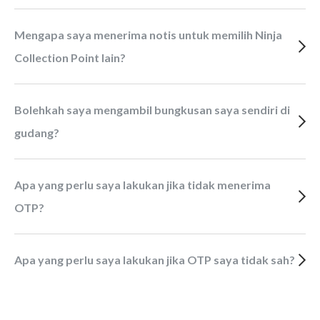
Mengapa saya menerima notis untuk memilih Ninja
Collection Point lain?
Bolehkah saya mengambil bungkusan saya sendiri di
gudang?
Apa yang perlu saya lakukan jika tidak menerima
OTP?
Apa yang perlu saya lakukan jika OTP saya tidak sah?