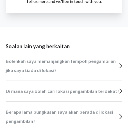
Tell us more and we'll be in touch with you.
Soalan lain yang berkaitan
Bolehkah saya memanjangkan tempoh pengambilan
jika saya tiada di lokasi?
Di mana saya boleh cari lokasi pengambilan terdekat?
Berapa lama bungkusan saya akan berada di lokasi
pengambilan?