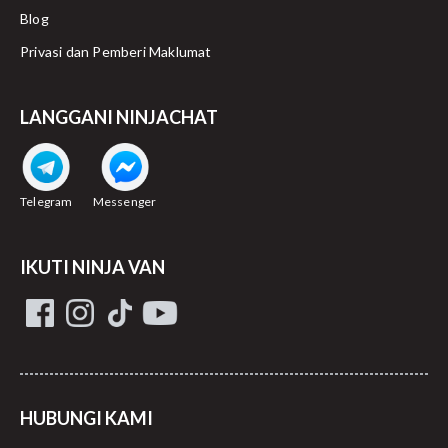
Blog
Privasi dan Pemberi Maklumat
LANGGANI NINJACHAT
Telegram
Messenger
IKUTI NINJA VAN
HUBUNGI KAMI