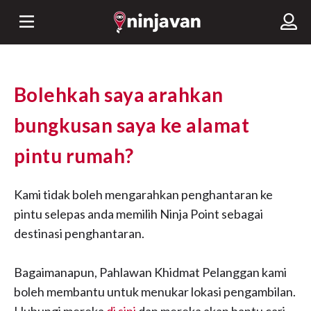
Bolehkah saya arahkan
bungkusan saya ke alamat
pintu rumah?
Kami tidak boleh mengarahkan penghantaran ke
pintu selepas anda memilih Ninja Point sebagai
destinasi penghantaran.
Bagaimanapun, Pahlawan Khidmat Pelanggan kami
boleh membantu untuk menukar lokasi pengambilan.