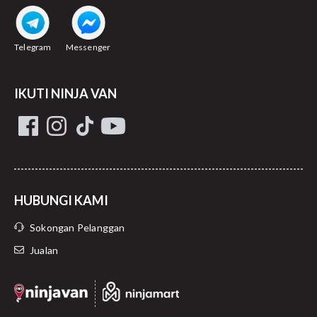
Telegram
Messenger
IKUTI NINJA VAN
HUBUNGI KAMI
Sokongan Pelanggan
Jualan