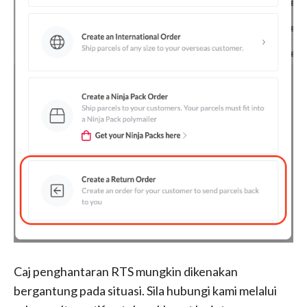
Caj penghantaran RTS mungkin dikenakan
bergantung pada situasi. Sila hubungi kami melalui