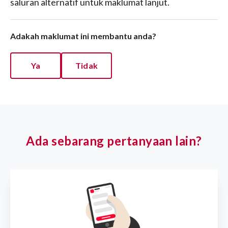
saluran alternatif untuk maklumat lanjut.
Adakah maklumat ini membantu anda?
Ya
Tidak
Ada sebarang pertanyaan lain?