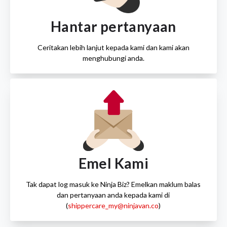
Hantar pertanyaan
Ceritakan lebih lanjut kepada kami dan kami akan
menghubungi anda.
Emel Kami
Tak dapat log masuk ke Ninja Biz? Emelkan maklum balas
dan pertanyaan anda kepada kami di
(
shippercare_my@ninjavan.co
)