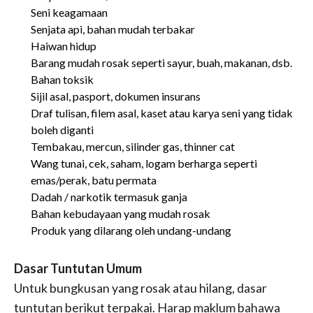
Seni keagamaan
Senjata api, bahan mudah terbakar
Haiwan hidup
Barang mudah rosak seperti sayur, buah, makanan, dsb.
Bahan toksik
Sijil asal, pasport, dokumen insurans
Draf tulisan, filem asal, kaset atau karya seni yang tidak
boleh diganti
Tembakau, mercun, silinder gas, thinner cat
Wang tunai, cek, saham, logam berharga seperti
emas/perak, batu permata
Dadah / narkotik termasuk ganja
Bahan kebudayaan yang mudah rosak
Produk yang dilarang oleh undang-undang
Dasar Tuntutan Umum
Untuk bungkusan yang rosak atau hilang, dasar
tuntutan berikut terpakai. Harap maklum bahawa