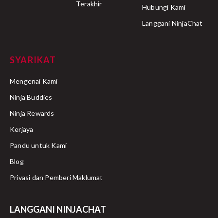
Terakhir
Hubungi Kami
Langgani NinjaChat
SYARIKAT
Mengenai Kami
Ninja Buddies
Ninja Rewards
Kerjaya
Pandu untuk Kami
Blog
Privasi dan Pemberi Maklumat
LANGGANI NINJACHAT