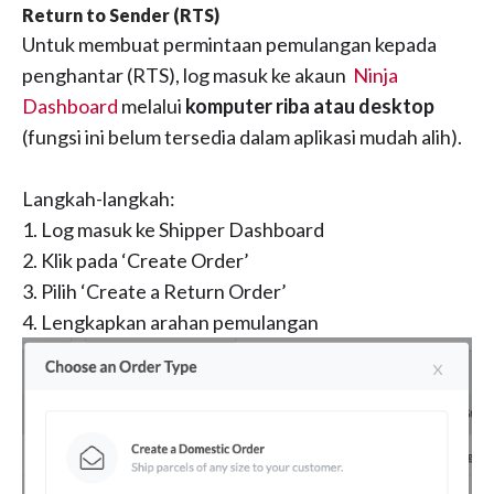
Return to Sender (RTS)
Untuk membuat permintaan pemulangan kepada
penghantar (RTS), log masuk ke akaun
Ninja
Dashboard
melalui
komputer riba atau desktop
(fungsi ini belum tersedia dalam aplikasi mudah alih).
Langkah-langkah:
1. Log masuk ke Shipper Dashboard
2. Klik pada ‘Create Order’
3. Pilih ‘Create a Return Order’
4. Lengkapkan arahan pemulangan