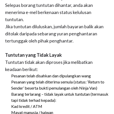
Selepas borang tuntutan dihantar, anda akan
menerima e-mel berkenaan status kelulusan
tuntutan.
Jika tuntutan diluluskan, jumlah bayaran balik akan
ditolak daripada sebarang yuran penghantaran
tertunggak oleh pihak penghantar.
Tuntutan yang Tidak Layak
Tuntutan tidak akan diproses jika melibatkan
keadaan berikut:
Pesanan telah disahkan dan dipulangkan wang
Pesanan yang telah diterima semula (status: ‘Return to
Sender’ beserta bukti pemulangan oleh Ninja Van)
Barang terlarang – tidak layak untuk tuntutan (termasuk
tapi tidak terhad kepada):
Kad kredit / ATM
Mayat manusia / haiwan