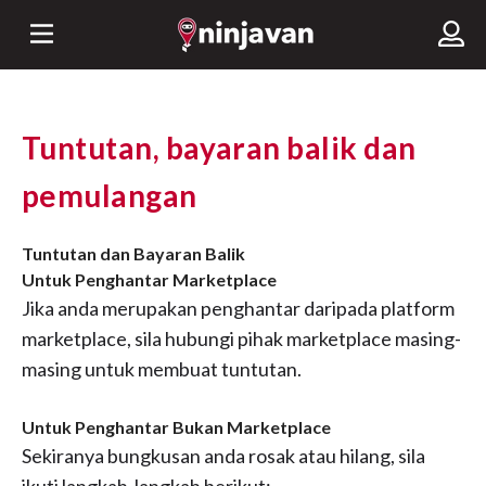
Tuntutan, bayaran balik dan
pemulangan
Tuntutan dan Bayaran Balik
Untuk Penghantar Marketplace
Jika anda merupakan penghantar daripada platform
marketplace, sila hubungi pihak marketplace masing-
masing untuk membuat tuntutan.
Untuk Penghantar Bukan Marketplace
Sekiranya bungkusan anda rosak atau hilang, sila