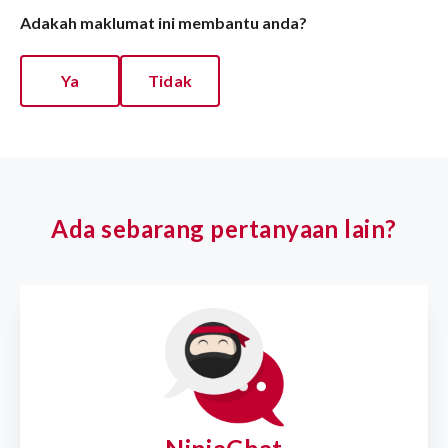
Adakah maklumat ini membantu anda?
Ya
Tidak
Ada sebarang pertanyaan lain?