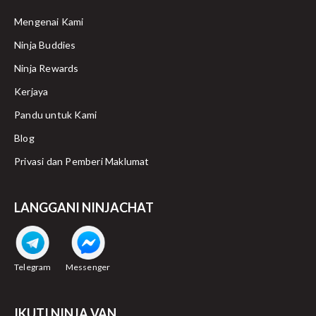
Mengenai Kami
Ninja Buddies
Ninja Rewards
Kerjaya
Pandu untuk Kami
Blog
Privasi dan Pemberi Maklumat
LANGGANI NINJACHAT
Telegram
Messenger
IKUTI NINJA VAN