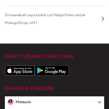
Di manakah saya boleh cari Ninja Point untuk
Pickup/Drop-off?
MUAT TURUN APLIKASI KAMI
BAHASA & KAWASAN
Malaysia