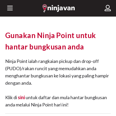
Gunakan Ninja Point untuk
hantar bungkusan anda
Ninja Point ialah rangkaian pickup dan drop-off
(PUDO)/rakan runcit yang memudahkan anda
menghantar bungkusan ke lokasi yang paling hampir
dengan anda.
Klik di
sini
untuk daftar dan mula hantar bungkusan
anda melalui Ninja Point hari ini!