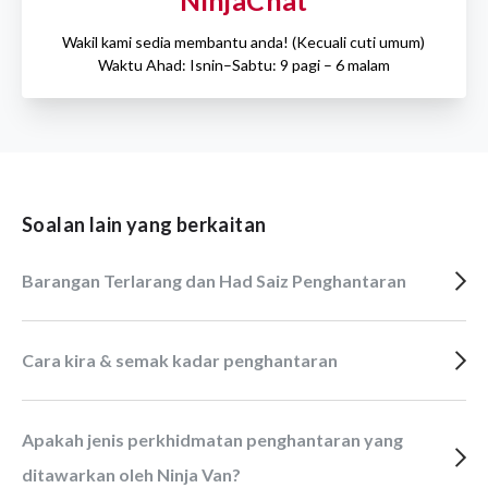
NinjaChat
Wakil kami sedia membantu anda! (Kecuali cuti umum)
Waktu Ahad: Isnin–Sabtu: 9 pagi – 6 malam
Soalan lain yang berkaitan
Barangan Terlarang dan Had Saiz Penghantaran
Cara kira & semak kadar penghantaran
Apakah jenis perkhidmatan penghantaran yang
ditawarkan oleh Ninja Van?