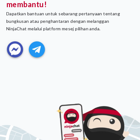
membantu!
Dapatkan bantuan untuk sebarang pertanyaan tentang 
bungkusan atau penghantaran dengan melanggan 
NinjaChat melalui platform mesej pilihan anda.