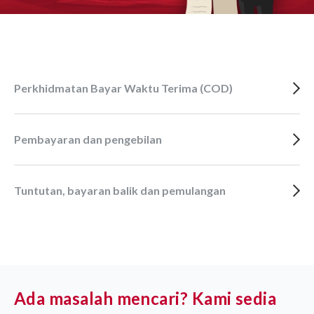
Perkhidmatan Bayar Waktu Terima (COD)
Pembayaran dan pengebilan
Tuntutan, bayaran balik dan pemulangan
Ada masalah mencari? Kami sedia