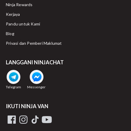
Ninja Rewards
Kerjaya
Pandu untuk Kami
Blog
Privasi dan Pemberi Maklumat
LANGGANI NINJACHAT
Telegram
Messenger
IKUTI NINJA VAN